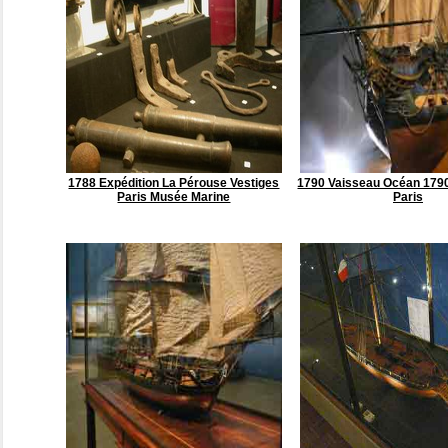
1788 Expédition La Pérouse Vestiges
1790 Vaisseau Océan 1790
Paris Musée Marine
Paris