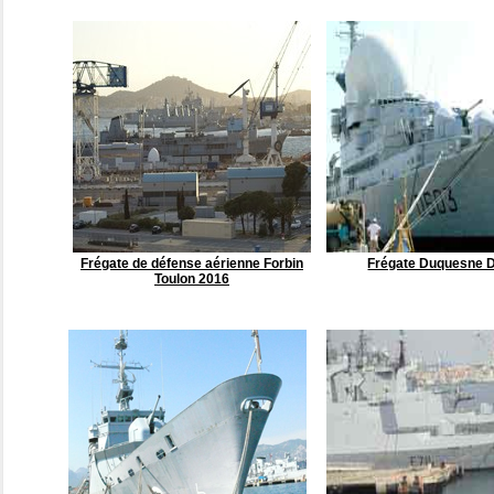
Frégate de défense aérienne Forbin
Frégate Duquesne 
Toulon 2016