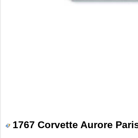
1767 Corvette Aurore Pari