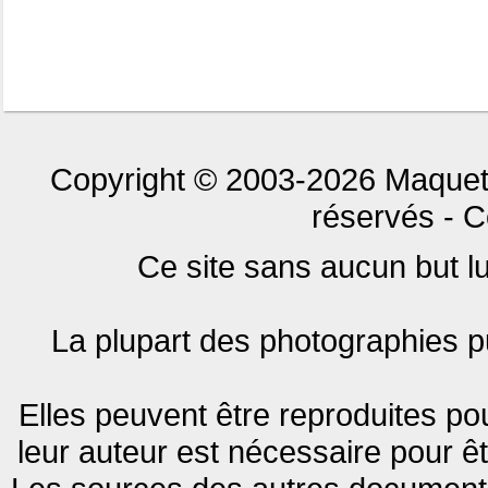
Copyright © 2003-2026 Maquet
réservés - C
Ce site sans aucun but luc
La plupart des photographies pu
Elles peuvent être reproduites pou
leur auteur est nécessaire pour êt