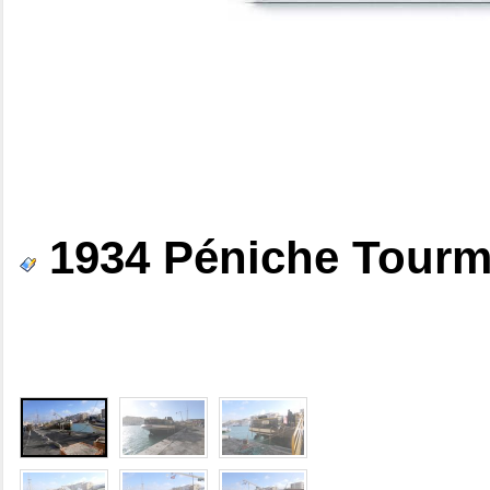
1934 Péniche Tourm