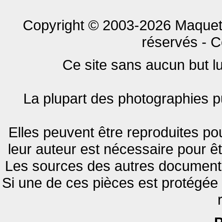
Copyright © 2003-2026 Maquet
réservés - C
Ce site sans aucun but luc
La plupart des photographies pu
Elles peuvent être reproduites pou
leur auteur est nécessaire pour êt
Les sources des autres documents 
Si une de ces pièces est protégée