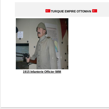
TURQUIE EMPIRE OTTOMAN
1915 Infanterie Officier IWM