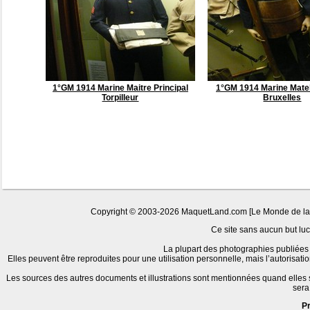
1°GM 1914 Marine Maitre Principal
1°GM 1914 Marine Matel
Torpilleur
Bruxelles
Copyright © 2003-2026 MaquetLand.com [Le Monde de la Ma
Ce site sans aucun but lucr
La plupart des photographies publiées 
Elles peuvent être reproduites pour une utilisation personnelle, mais l’autorisat
Les sources des autres documents et illustrations sont mentionnées quand elles
sera
P