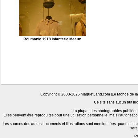
Roumanie 1918 Infanterie Meaux
Copyright © 2003-2026 MaquetLand.com [Le Monde de la Ma
Ce site sans aucun but lucr
La plupart des photographies publiées 
Elles peuvent être reproduites pour une utilisation personnelle, mais l’autorisat
Les sources des autres documents et illustrations sont mentionnées quand elles
sera
P