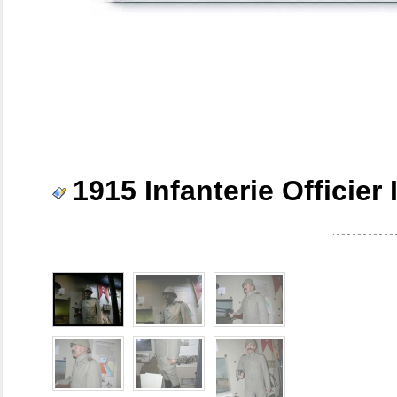
1915 Infanterie Officier