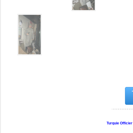
Turquie Officier