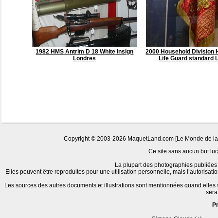
1982 HMS Antrim D 18 White Insign
2000 Household Division
Londres
Life Guard standard 
Copyright © 2003-2026 MaquetLand.com [Le Monde de la Ma
Ce site sans aucun but lucr
La plupart des photographies publiées 
Elles peuvent être reproduites pour une utilisation personnelle, mais l’autorisat
Les sources des autres documents et illustrations sont mentionnées quand elles
sera
P