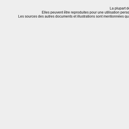
La plupart d
Elles peuvent être reproduites pour une utilisation perso
Les sources des autres documents et illustrations sont mentionnées q