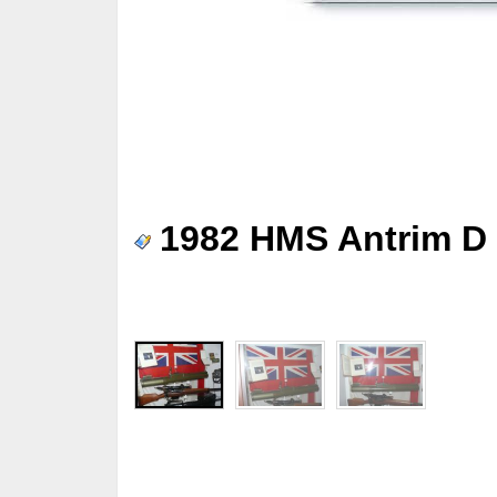
1982 HMS Antrim D 