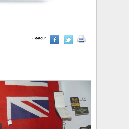
« Retour