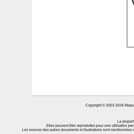
Copyright © 2003-2026 Maquet
La plupart
Elles peuvent être reproduites pour une utilisation per
Les sources des autres documents et illustrations sont mentionnées 