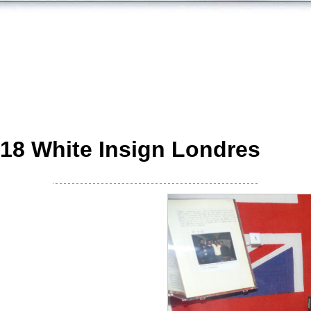
18 White Insign Londres