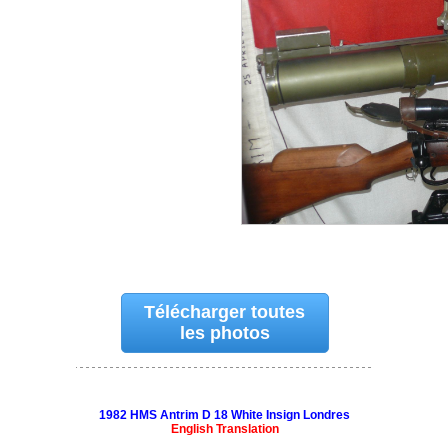
Télécharger toutes
les photos
1982 HMS Antrim D 18 White Insign Londres
English Translation