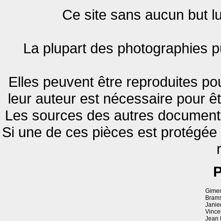
Ce site sans aucun but luc
La plupart des photographies pu
Elles peuvent être reproduites pou
leur auteur est nécessaire pour êt
Les sources des autres documents 
Si une de ces pièces est protégée
P
Gimen
Brams
Janie
Vince
Jean 