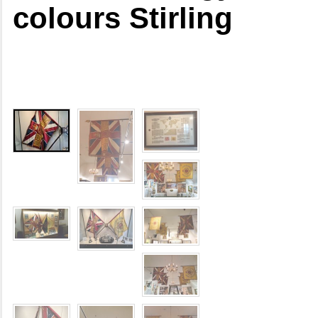
colours Stirling