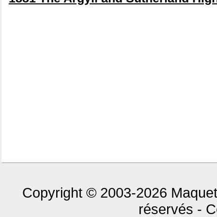
Copyright © 2003-2026 Maquet
réservés - C