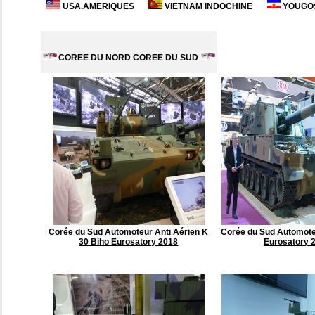
USA.AMERIQUES
VIETNAM INDOCHINE
YOUGOS
COREE DU NORD COREE DU SUD
Corée du Sud Automoteur Anti Aérien K
Corée du Sud Automot
30 Biho Eurosatory 2018
Eurosatory 