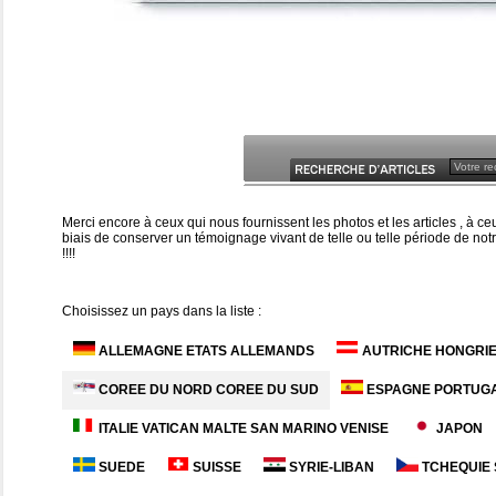
Merci encore à ceux qui nous fournissent les photos et les articles , à 
biais de conserver un témoignage vivant de telle ou telle période de notr
!!!!
Choisissez un pays dans la liste :
ALLEMAGNE ETATS ALLEMANDS
AUTRICHE HONGRI
COREE DU NORD COREE DU SUD
ESPAGNE PORTUG
ITALIE VATICAN MALTE SAN MARINO VENISE
JAPON
SUEDE
SUISSE
SYRIE-LIBAN
TCHEQUIE 