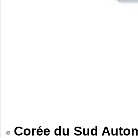
Corée du Sud Autom