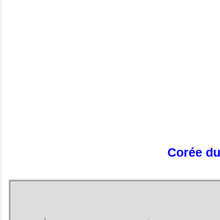
Corée du