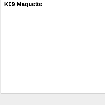
K09 Maquette