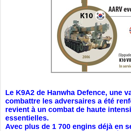
Le K9A2 de Hanwha Defence, une var
combattre les adversaires a été renf
revient à un combat de haute intensi
essentielles.
Avec plus de 1 700 engins déjà en se