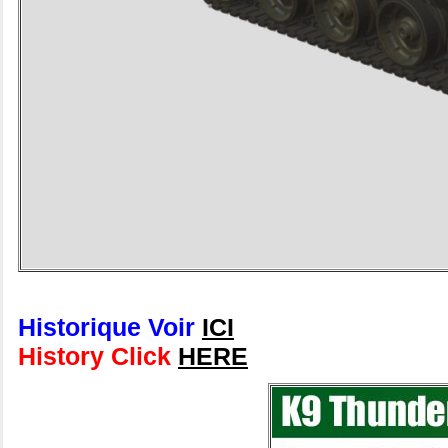
Historique Voir
ICI
History Click
HERE