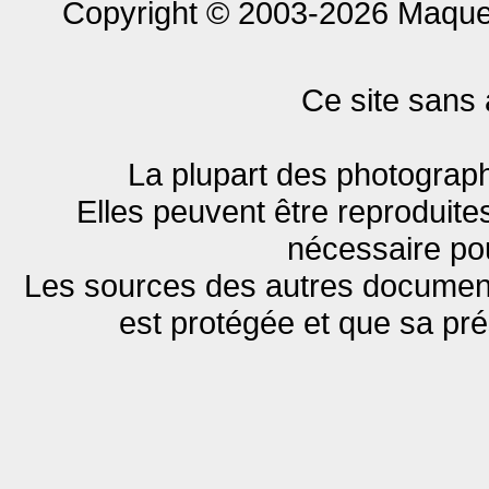
Copyright © 2003-2026 Maquet
Ce site sans 
La plupart des photograph
Elles peuvent être reproduites
nécessaire pou
Les sources des autres documents
est protégée et que sa pr