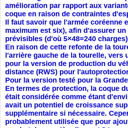
amélioration par rapport aux variant
coque en raison de contraintes d'es
Il faut savoir que l'armée coréenne
maximum est six), afin d'assurer un
prévisibles (d'où 5×48=240 charges)
En raison de cette refonte de la tou
l'arrière gauche de la tourelle, ver
pour la version de production du véhi
distance (RWS) pour l'autoprotection
Pour la version testé pour la Grand
En termes de protection, la coque du
était considérée comme étant d'env
avait un potentiel de croissance su
supplémentaire si nécessaire. Cepend
probablement utilisée que pour ajout