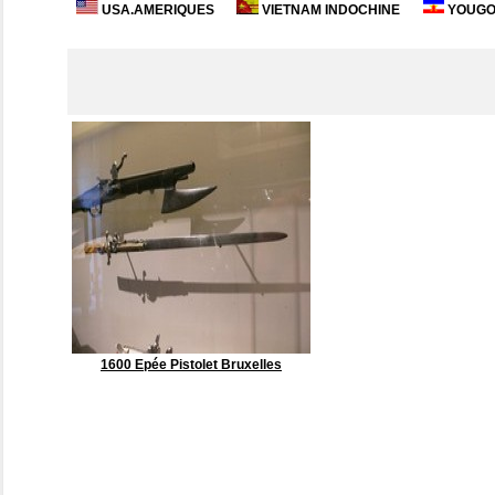
USA.AMERIQUES
VIETNAM INDOCHINE
YOUGOS
1600 Epée Pistolet Bruxelles