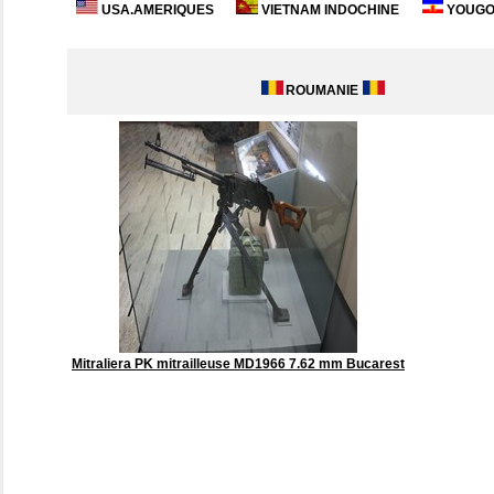
USA.AMERIQUES
VIETNAM INDOCHINE
YOUGOS
ROUMANIE
Mitraliera PK mitrailleuse MD1966 7.62 mm Bucarest