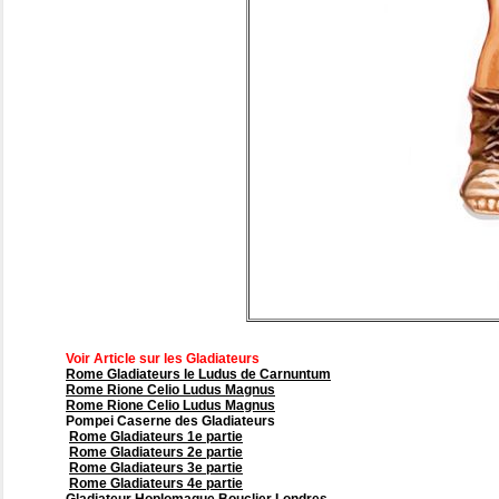
Voir Article sur les Gladiateurs
Rome Gladiateurs le Ludus de Carnuntum
Rome Rione Celio Ludus Magnus
Rome Rione Celio Ludus Magnus
Pompei Caserne des Gladiateurs
Rome Gladiateurs 1e partie
Rome Gladiateurs 2e partie
Rome Gladiateurs 3e partie
Rome Gladiateurs 4e partie