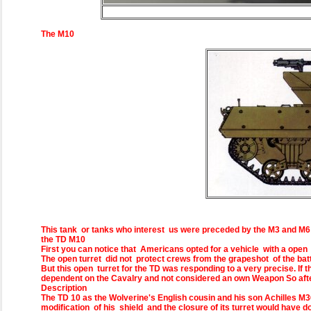
The M10
This tank or tanks who interest us were preceded by the M3 and M6 Bu
the TD M10
First you can notice that Americans opted for a vehicle with a open
The open turret did not protect crews from the grapeshot of the ba
But this open turret for the TD was responding to a very precise. If
dependent on the Cavalry and not considered an own Weapon So after 
Description
The TD 10 as the Wolverine's English cousin and his son Achilles M
modification of his shield and the closure of its turret would have do