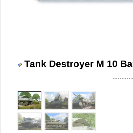
Tank Destroyer M 10 B