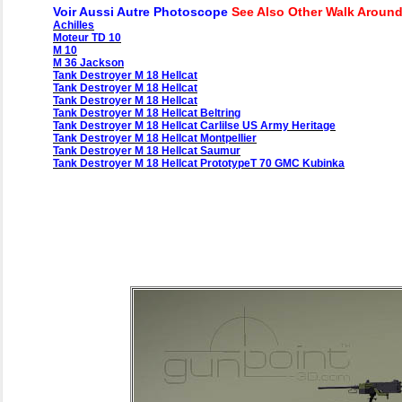
Voir Aussi Autre Photoscope
See Also Other Walk Aroun
Achilles
Moteur TD 10
M 10
M 36 Jackson
Tank Destroyer M 18 Hellcat
Tank Destroyer M 18 Hellcat
Tank Destroyer M 18 Hellcat
Tank Destroyer M 18 Hellcat Beltring
Tank Destroyer M 18 Hellcat Carlilse US Army Heritage
Tank Destroyer M 18 Hellcat Montpellier
Tank Destroyer M 18 Hellcat Saumur
Tank Destroyer M 18 Hellcat PrototypeT 70 GMC Kubinka