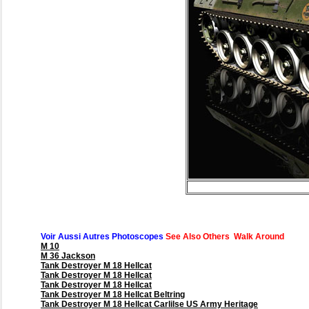
Voir Aussi Autres Photoscopes
See Also Others Walk Around
M 10
M 36 Jackson
Tank Destroyer M 18 Hellcat
Tank Destroyer M 18 Hellcat
Tank Destroyer M 18 Hellcat
Tank Destroyer M 18 Hellcat Beltring
Tank Destroyer M 18 Hellcat Carlilse US Army Heritage