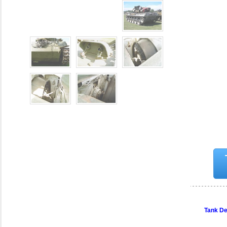
Tank De