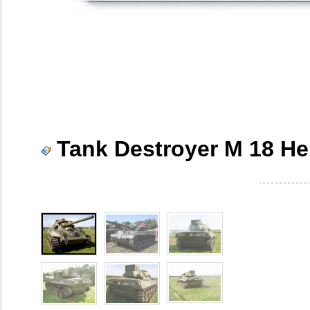
Tank Destroyer M 18 Hel