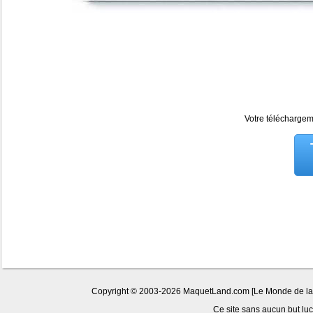
Votre téléchargeme
Copyright © 2003-2026 MaquetLand.com [Le Monde de la Ma
Ce site sans aucun but lucr