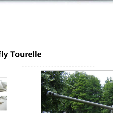
ly Tourelle