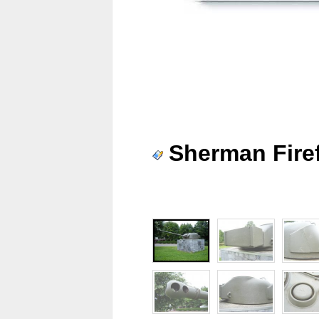
Sherman Firef