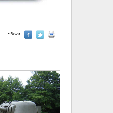
« Retour