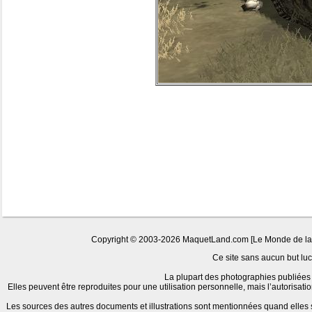
Copyright © 2003-2026 MaquetLand.com [Le Monde de la Ma
Ce site sans aucun but lucr
La plupart des photographies publiées 
Elles peuvent être reproduites pour une utilisation personnelle, mais l’autorisat
Les sources des autres documents et illustrations sont mentionnées quand elles