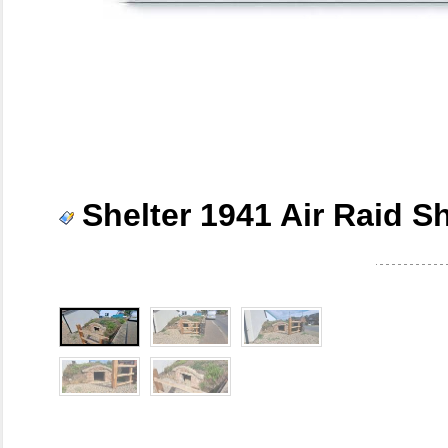
Shelter 1941 Air Raid Sh