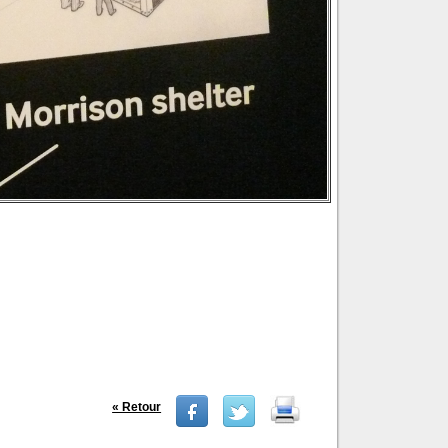
« Retour