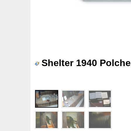
Shelter 1940 Polch