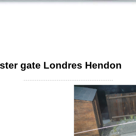
ester gate Londres Hendon