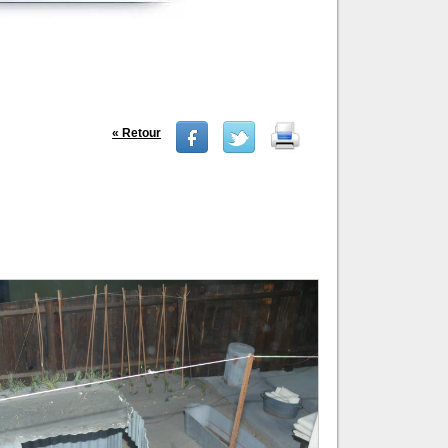
« Retour