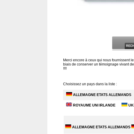
Merci encore à ceux qui nous fournissent le
biais de conserver un témoignage vivant de t
!!!!
Choisissez un pays dans la liste :
ALLEMAGNE ETATS ALLEMANDS
ROYAUME UNI IRLANDE
UK
ALLEMAGNE ETATS ALLEMANDS