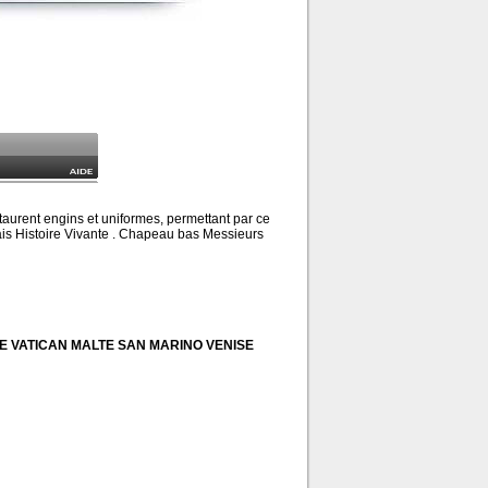
taurent engins et uniformes, permettant par ce
 mais Histoire Vivante . Chapeau bas Messieurs
IE VATICAN MALTE SAN MARINO VENISE