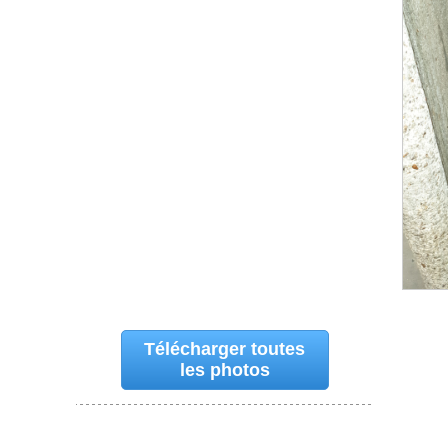
Télécharger toutes
les photos