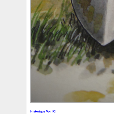
Historique Voir ICI