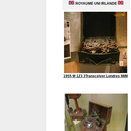
ROYAUME UNI IRLANDE
1955 M 123 3Transceiver Londres IWM