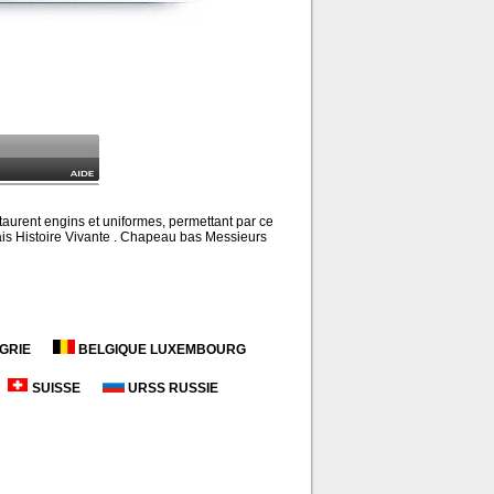
taurent engins et uniformes, permettant par ce
 mais Histoire Vivante . Chapeau bas Messieurs
GRIE
BELGIQUE LUXEMBOURG
SUISSE
URSS RUSSIE