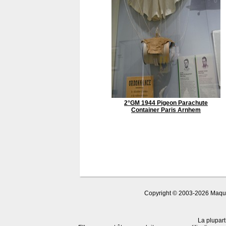
2°GM 1944 Pigeon Parachute
Container Paris Arnhem
Copyright © 2003-2026 Maquet
La plupart