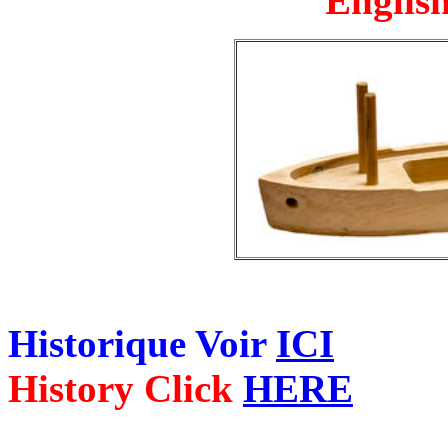
English
Historique Voir
ICI
History Click
HERE