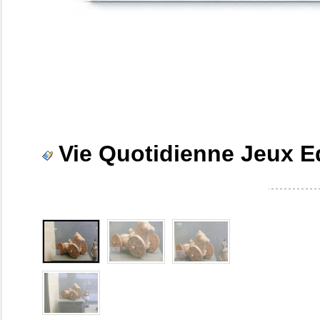
Vie Quotidienne Jeux E