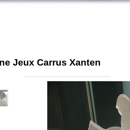
nne Jeux Carrus Xanten