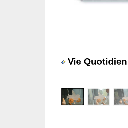
Vie Quotidie