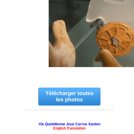
Télécharger toutes
les photos
Vie Quotidienne Jeux Carrus Xanten
English Translation