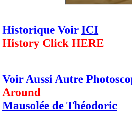
Historique Voir
ICI
History Click HERE
Voir Aussi Autre Photosc
Around
Mausolée de Théodoric