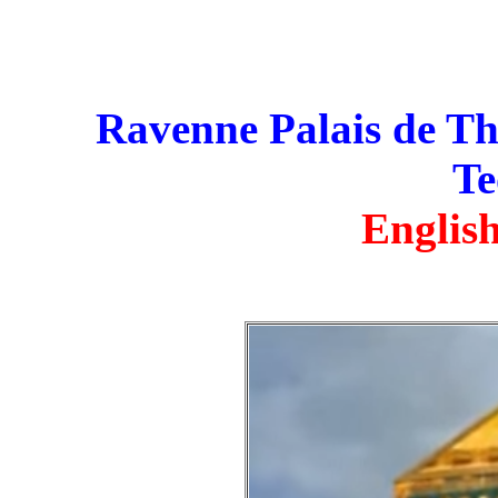
Ravenne Palais de Th
Te
English