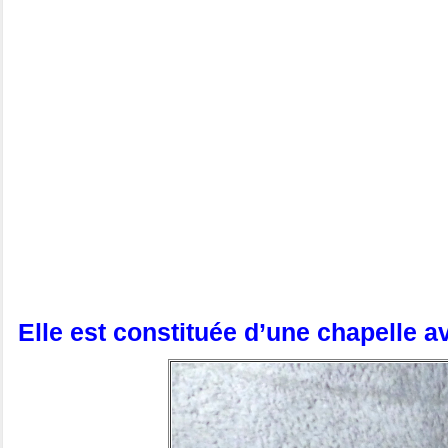
Elle est constituée d’une chapelle a