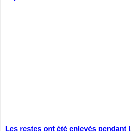
Les restes ont été enlevés pendant 