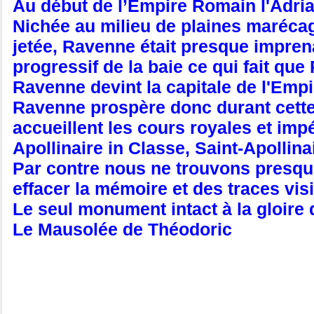
Au début de l’Empire Romain l'Adria
Nichée au milieu de plaines marécag
jetée, Ravenne était presque imprena
progressif de la baie ce qui fait qu
Ravenne devint la capitale de l'Emp
Ravenne prospère donc durant cette p
accueillent les cours royales et imp
Apollinaire in Classe, Saint-Apollin
Par contre nous ne trouvons presque 
effacer la mémoire et des traces vi
Le seul monument intact à la gloire
Le Mausolée de Théodoric