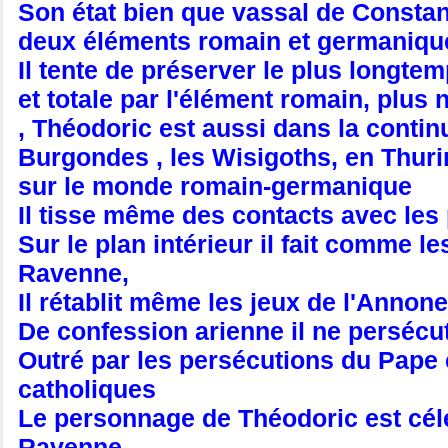
Son état bien que vassal de Constant
deux éléments romain et germaniqu
Il tente de préserver le plus longte
et totale par l'élément romain, plus
, Théodoric est aussi dans la continu
Burgondes , les Wisigoths, en Thuri
sur le monde romain-germanique
Il tisse même des contacts avec les 
Sur le plan intérieur il fait comme 
Ravenne,
Il rétablit même les jeux de l'Annone
De confession arienne il ne persécu
Outré par les persécutions du Pape 
catholiques
Le personnage de Théodoric est cél
Ravenne