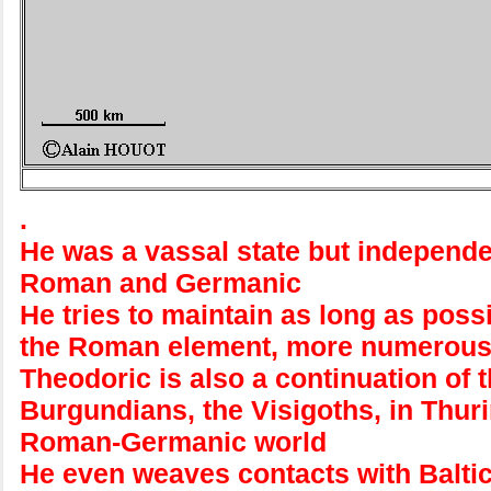
.
He was a vassal state but independe
Roman and Germanic
He tries to maintain as long as poss
the Roman element, more numerous
Theodoric is also a continuation of t
Burgundians, the Visigoths, in Thuri
Roman-Germanic world
He even weaves contacts with Baltic