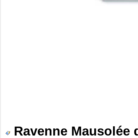
Ravenne Mausolée 