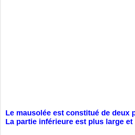
Le mausolée est constitué de deux p
La partie inférieure est plus large e