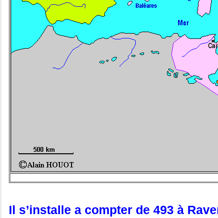
Il s’installe a compter de 493 à Rav