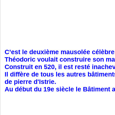
C’est le deuxième mausolée célèbre
Théodoric voulait construire son m
Construit en 520, il est resté inache
Il diffère de tous les autres bâtimen
de pierre d'Istrie.
Au début du 19e siècle le Bâtiment 