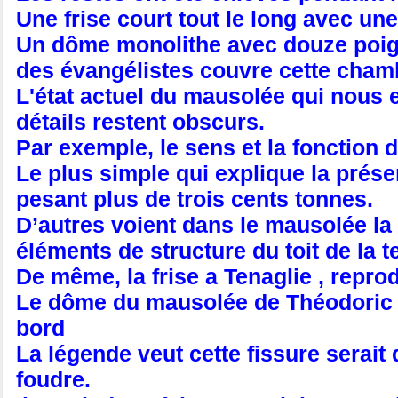
Une frise court tout le long avec un
Un dôme monolithe avec douze poigné
des évangélistes couvre cette cham
L'état actuel du mausolée qui nous
détails restent obscurs.
Par exemple, le sens et la fonction
Le plus simple qui explique la prése
pesant plus de trois cents tonnes.
D’autres voient dans le mausolée la s
éléments de structure du toit de la 
De même, la frise a Tenaglie , repro
Le dôme du mausolée de Théodoric p
bord
La légende veut cette fissure serait 
foudre.