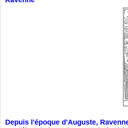
Depuis l'époque d'Auguste, Ravenne e