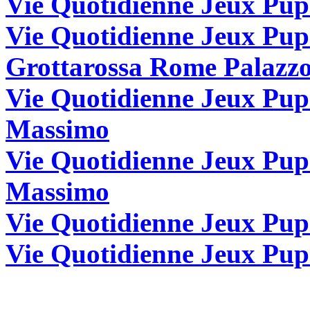
Vie Quotidienne Jeux Pup
Vie Quotidienne Jeux Pu
Grottarossa Rome Palazz
Vie Quotidienne Jeux Pup
Massimo
Vie Quotidienne Jeux Pup
Massimo
Vie Quotidienne Jeux Pup
Vie Quotidienne Jeux Pu