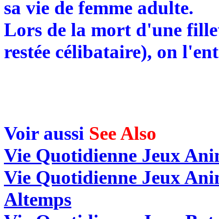
sa vie de femme adulte.
Lors de la mort d'une fill
restée célibataire), on l'e
Voir aussi
See Also
Vie Quotidienne Jeux Ani
Vie Quotidienne Jeux An
Altemps