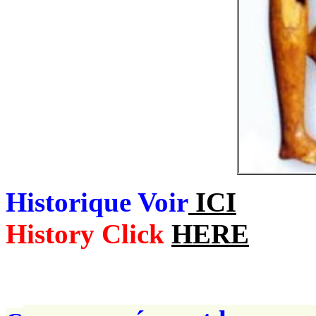
Historique Voir
ICI
History Click
HERE