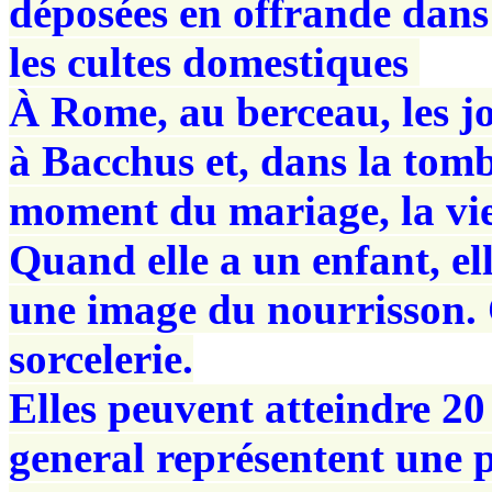
déposées en offrande dans
les cultes domestiques
À Rome, au berceau, les jo
à Bacchus et, dans la tom
moment du mariage, la vie
Quand elle a un enfant, el
une image du nourrisson. 
sorcelerie.
Elles peuvent atteindre 20
general représentent une pe