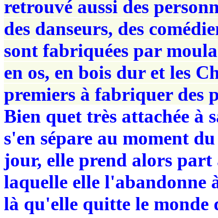
retrouvé aussi des person
des danseurs, des comédien
sont fabriquées par moulage
en os, en bois dur et les C
premiers à fabriquer des 
Bien quet très attachée à s
s'en sépare au moment du 
jour, elle prend alors par
laquelle elle l'abandonne à
là qu'elle quitte le mond