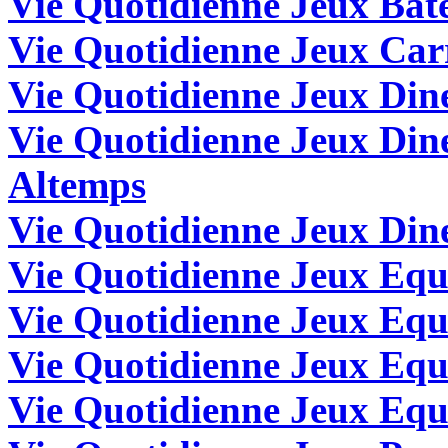
Vie Quotidienne Jeux Bat
Vie Quotidienne Jeux Car
Vie Quotidienne Jeux Din
Vie Quotidienne Jeux Din
Altemps
Vie Quotidienne Jeux Dine
Vie Quotidienne Jeux Equ
Vie Quotidienne Jeux Eq
Vie Quotidienne Jeux Equ
Vie Quotidienne Jeux Eq