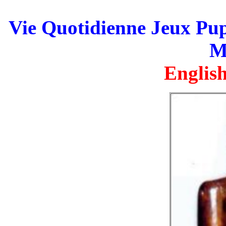
Vie Quotidienne Jeux Pu
M
English