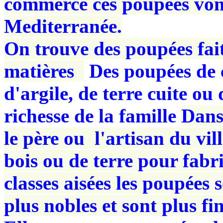
commerce ces poupées vont
Mediterranée.
On trouve des poupées fait
matières
Des poupées de ch
d'argile, de terre cuite ou 
richesse de la famille
Dans
le père ou l'artisan du vil
bois ou de terre pour fabr
classes aisées les poupées 
plus nobles et sont plus fin