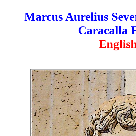
Marcus Aurelius Seve
Caracalla 
English