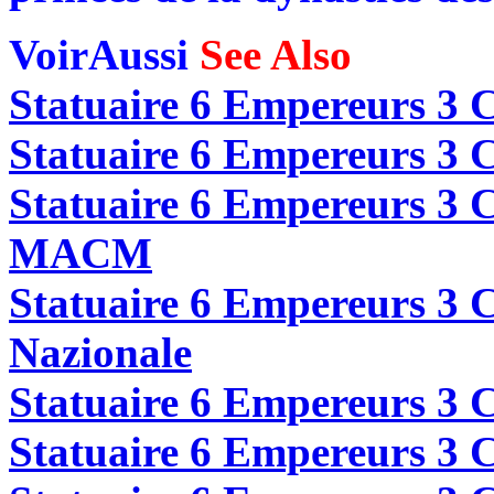
VoirAussi
See Also
Statuaire 6 Empereurs 3 C
Statuaire 6 Empereurs 3 C
Statuaire 6 Empereurs 3 
MACM
Statuaire 6 Empereurs 3
Nazionale
Statuaire 6 Empereurs 3 
Statuaire 6 Empereurs 3 