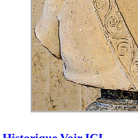
Historique Voir
ICI