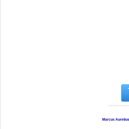
Marcus Aurelius