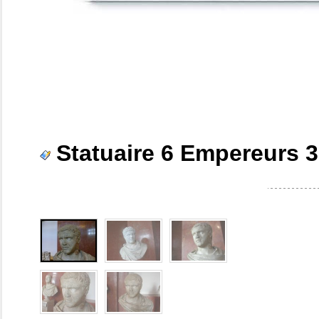
Statuaire 6 Empereurs 3