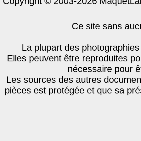
Copyright © 2003-2026 MaquetLan
Ce site sans aucu
La plupart des photographies 
Elles peuvent être reproduites pou
nécessaire pour êt
Les sources des autres documents
pièces est protégée et que sa pr