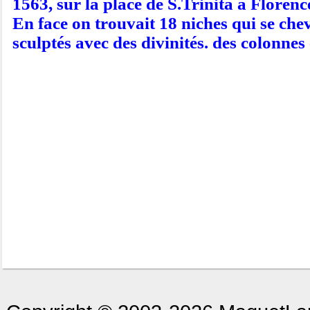
1563, sur la place de S.Trinita à Florenc
En face on trouvait 18 niches qui se che
sculptés avec des divinités. des colonnes 