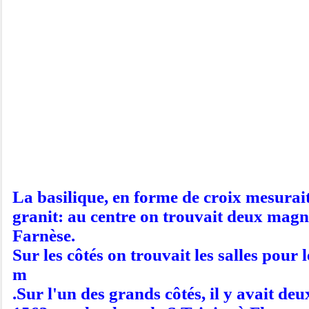
La basilique, en forme de croix mesurait 
granit: au centre on trouvait deux magni
Farnèse.
Sur les côtés on trouvait les salles pour
m
.Sur l'un des grands côtés, il y avait de