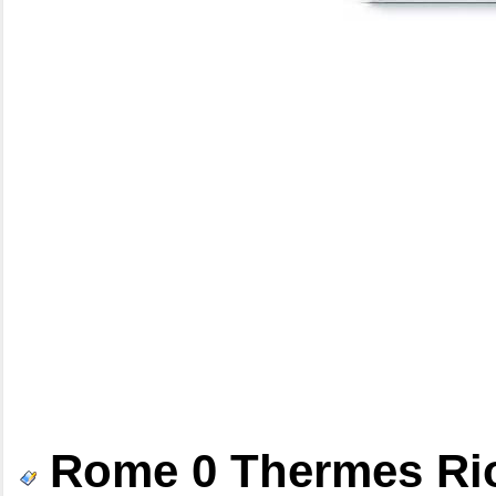
Rome 0 Thermes Rio