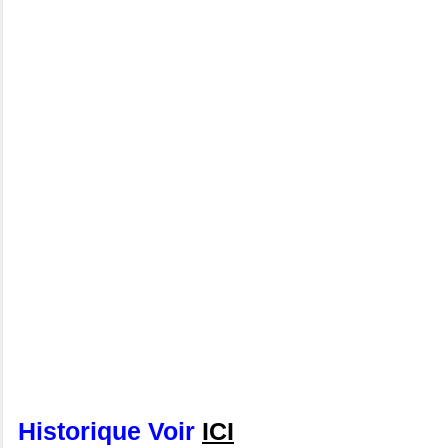
Historique Voir
ICI