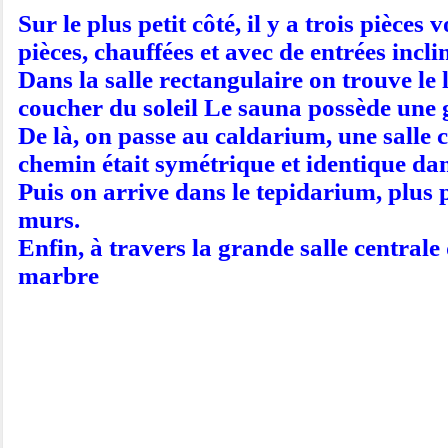
Sur le plus petit côté, il y a trois pièce
pièces, chauffées et avec de entrées inclin
Dans la salle rectangulaire on trouve le
coucher du soleil Le sauna possède une g
De là, on passe au caldarium, une salle 
chemin était symétrique et identique dan
Puis on arrive dans le tepidarium, plus p
murs.
Enfin, à travers la grande salle centrale 
marbre