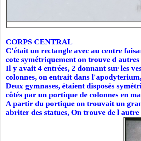
CORPS CENTRAL
C'était un rectangle avec au centre faisa
cote symétriquement on trouve d autres 
Il y avait 4 entrées, 2 donnant sur les v
colonnes, on entrait dans l'apodyterium,
Deux gymnases, étaient disposés symétriq
côtés par un portique de colonnes en m
A partir du portique on trouvait un gra
abriter des statues, On trouve de l autre