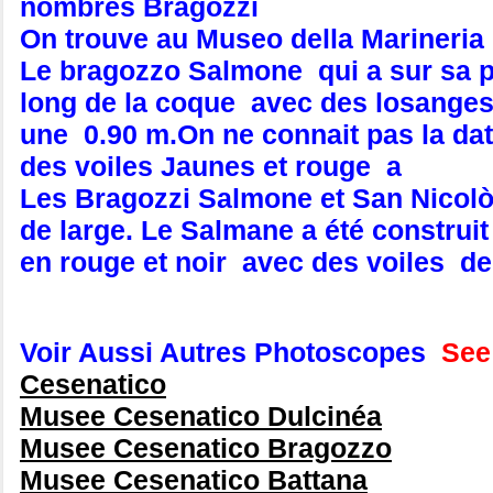
nombres Bragozzi
On trouve au Museo della Marineria 
Le bragozzo Salmone qui a sur sa pr
long de la coque avec des losanges
une 0.90 m.On ne connait pas la dat
des voiles Jaunes et rouge a
Les Bragozzi Salmone et San Nicolò 
de large. Le Salmane a été construit 
en rouge et noir avec des voiles de
Voir Aussi Autres Photoscopes
See 
Cesenatico
Musee Cesenatico Dulcinéa
Musee Cesenatico Bragozzo
Musee Cesenatico Battana