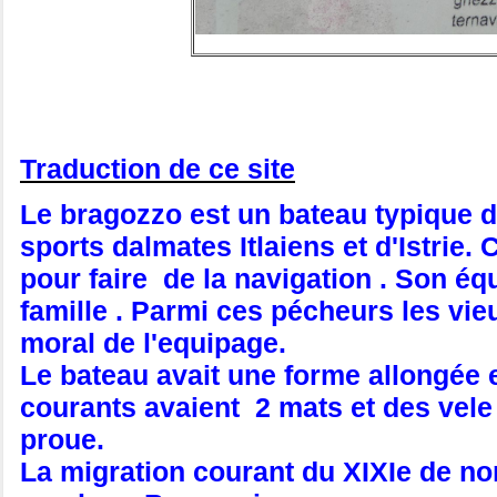
Traduction de ce site
Le bragozzo est un bateau typique de
sports dalmates Itlaiens et d'Istrie. C
pour faire de la navigation . Son é
famille . Parmi ces pécheurs les vi
moral de l'equipage.
Le bateau avait une forme allongée et
courants avaient 2 mats et des vele 
proue.
La migration courant du XIXIe de no