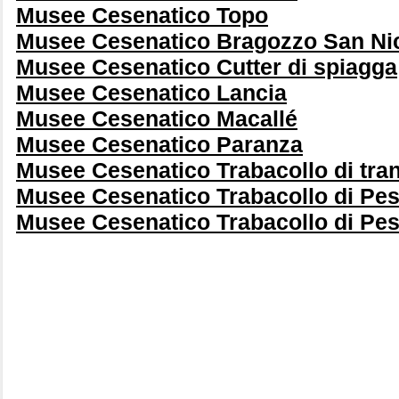
Musee Cesenatico Topo
Musee Cesenatico Bragozzo San Nic
Musee Cesenatico Cutter di spiagga
Musee Cesenatico Lancia
Musee Cesenatico Macallé
Musee Cesenatico Paranza
Musee Cesenatico Trabacollo di tran
Musee Cesenatico Trabacollo di Pe
Musee Cesenatico Trabacollo di Pe