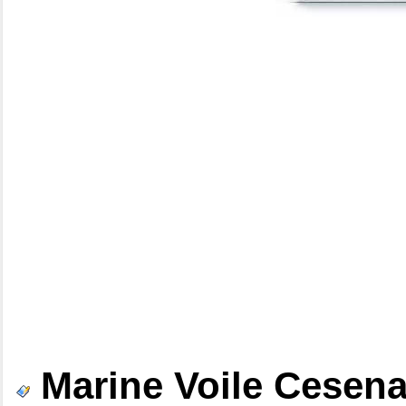
Marine Voile Cesena