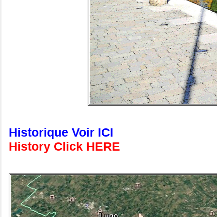
Historique Voir ICI
History Click HERE