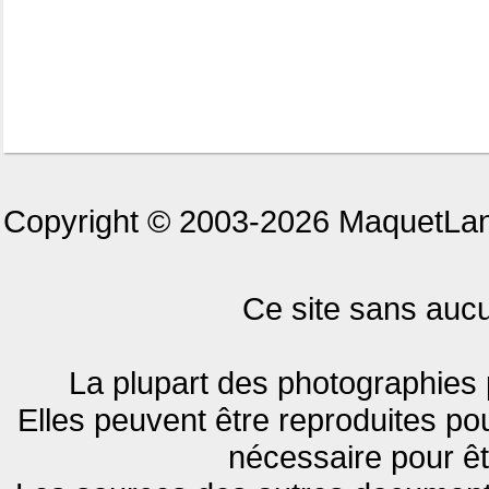
Copyright © 2003-2026 MaquetLand
Ce site sans aucun
La plupart des photographies 
Elles peuvent être reproduites pou
nécessaire pour êt