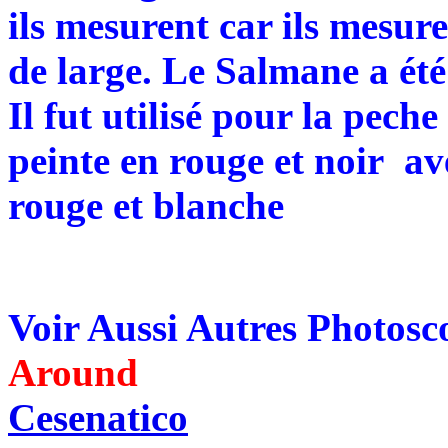
ils mesurent car ils mesur
de large. Le Salmane a été
Il fut utilisé pour la pech
peinte en rouge et noir av
rouge et blanche
Voir Aussi Autres Photos
Around
Cesenatico