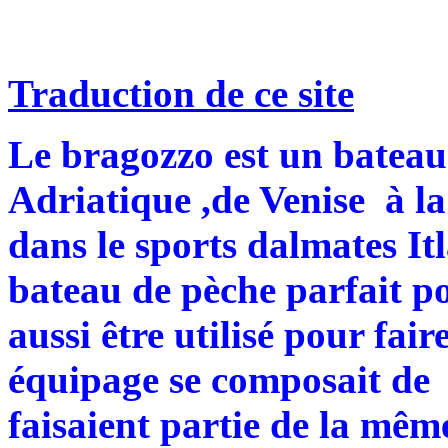
Traduction de ce site
Le bragozzo est un bateau
Adriatique ,de Venise à la
dans le sports dalmates Itl
bateau de pèche parfait pou
aussi être utilisé pour fai
équipage se composait de
faisaient partie de la mêm