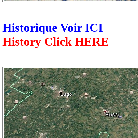
Historique Voir ICI
History Click HERE