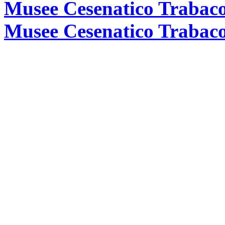
Musee Cesenatico Trabacol
Musee Cesenatico Trabaco