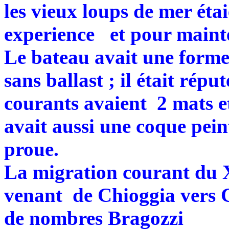
les vieux loups de mer éta
experience et pour mainte
Le bateau avait une forme 
sans ballast ; il était rép
courants avaient 2 mats et
avait aussi une coque pein
proue.
La migration courant du 
venant de Chioggia vers C
de nombres Bragozzi