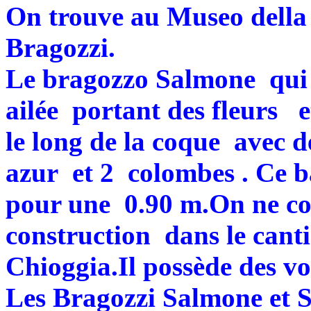
On trouve au Museo della 
Bragozzi.
Le bragozzo Salmone qui 
ailée portant des fleurs e
le long de la coque avec d
azur et 2 colombes . Ce b
pour une 0.90 m.On ne con
construction dans le cant
Chioggia.Il possède des vo
Les Bragozzi Salmone et S