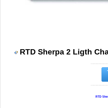
RTD Sherpa 2 Ligth Cha
RTD Sher