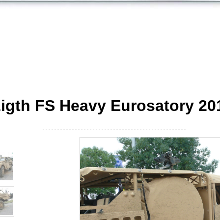
igth FS Heavy Eurosatory 20