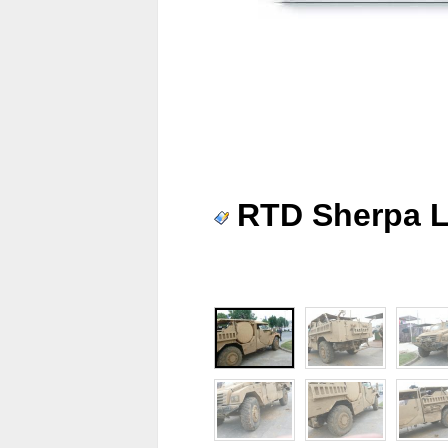
RTD Sherpa L