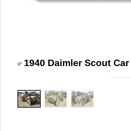
1940 Daimler Scout Car