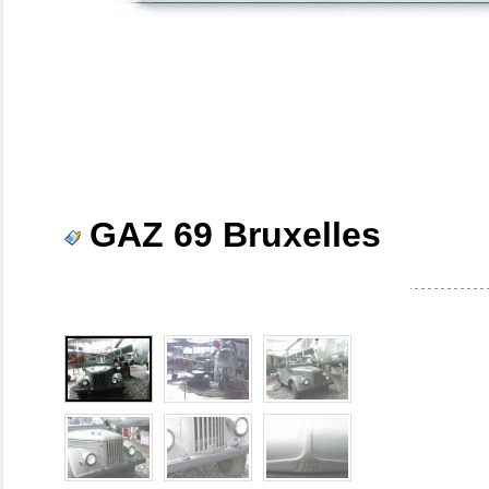
GAZ 69 Bruxelles