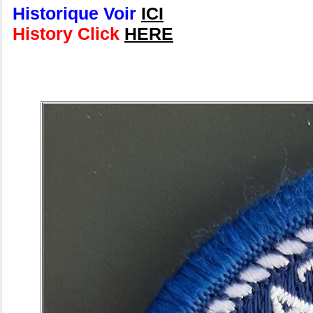
Historique Voir
ICI
History Click
HERE