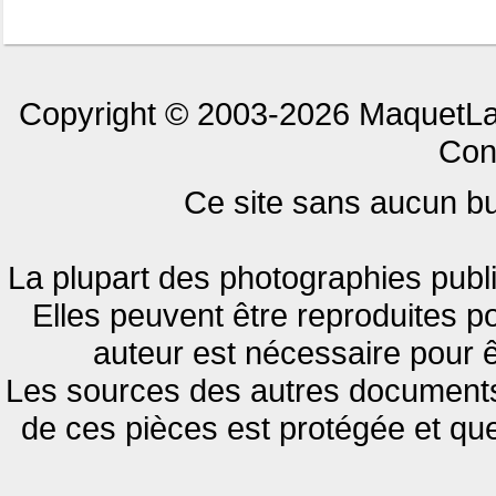
Copyright © 2003-2026 MaquetLan
Cont
Ce site sans aucun but
La plupart des photographies publi
Elles peuvent être reproduites pou
auteur est nécessaire pour ê
Les sources des autres documents 
de ces pièces est protégée et qu