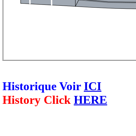
Historique Voir
ICI
History Click
HERE