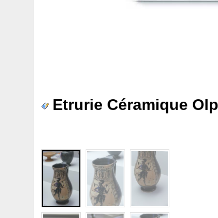
Etrurie Céramique Ol