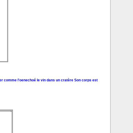
iser comme l'oenechoé le vin dans un cratère Son corps est