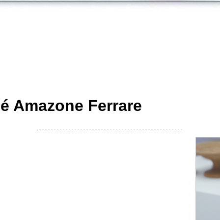
pé Amazone Ferrare