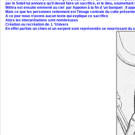
par le Soleil lui annonce qu'il devait faire un sacrifice, et le dieu, soumettant
Mithra est ensuite emmené au ciel par Appolon à la fin d 'un banquet
Il app
Mais ce que les personnes retiennent est l'image centrale du culte présent
A ce jour nous n’avons aucun texte qui explique ce sacrifice
Alors les interprétations sont nombreuses
Création ou recréation de. L ‘Univers
En effet parfois un chien et un serpent sont représentés se nourrissant du s