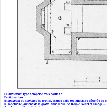
Le
mithræum
type comporte trois parties :
l'antichambre ;
le
spelæum
ou
spelunca
(la grotte), grande salle rectangulaire décorée de
le sanctuaire, au fond de la grotte, dans lequel se trouve l'autel et l'image 