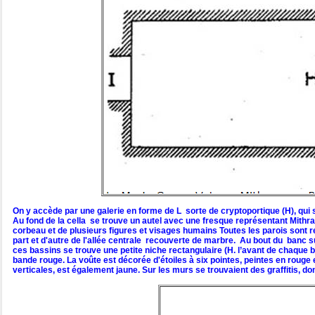
On y accède par une galerie en forme de L sorte de cryptoportique (H), qui 
Au fond de la cella se trouve un autel avec une fresque représentant Mithra 
corbeau et de plusieurs figures et visages humains Toutes les parois sont r
part et d'autre de l'allée centrale recouverte de marbre. Au bout du banc su
ces bassins se trouve une petite niche rectangulaire (H. l’avant de chaque b
bande rouge. La voûte est décorée d'étoiles à six pointes, peintes en rouge 
verticales, est également jaune. Sur les murs se trouvaient des graffitis, don