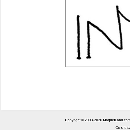
Copyright © 2003-2026 MaquetLand.com [L
Ce site s