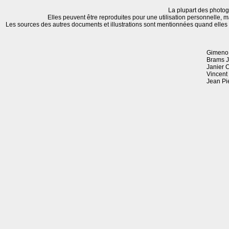
La plupart des photog
Elles peuvent être reproduites pour une utilisation personnelle, m
Les sources des autres documents et illustrations sont mentionnées quand elles
Gimeno 
Brams J
Janier 
Vincent
Jean Pi