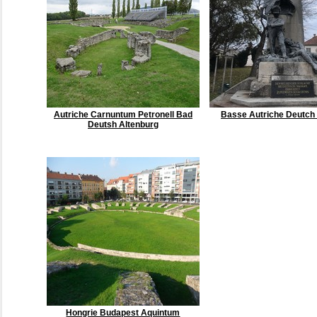
Autriche Carnuntum Petronell Bad
Basse Autriche Deutc
Deutsh Altenburg
Hongrie Budapest Aquintum