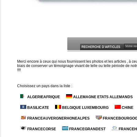
Merci encore à ceux qui nous fournissent les photos et les articles , à 
biais de conserver un témoignage vivant de telle ou telle période de notr
!!!!
Choisissez un pays dans la liste :
ALGERIEAFRIQUE
ALLEMAGNE ETATS ALLEMANDS
BASILICATE
BELGIQUE LUXEMBOURG
CHINE
FRANCEAUVERGNERHONEALPES
FRANCEBOURGOG
FRANCECORSE
FRANCEGRANDEST
FRANCEH