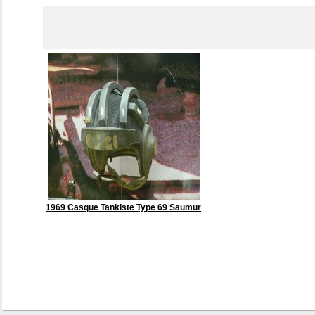
1969 Casque Tankiste Type 69 Saumur