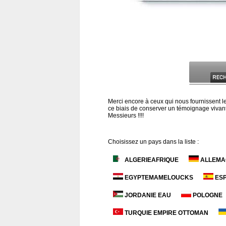
Merci encore à ceux qui nous fournissent le
ce biais de conserver un témoignage vivant d
Messieurs !!!!
Choisissez un pays dans la liste :
ALGERIEAFRIQUE
ALLEMA
EGYPTEMAMELOUCKS
ESP
JORDANIE EAU
POLOGNE
TURQUIE EMPIRE OTTOMAN