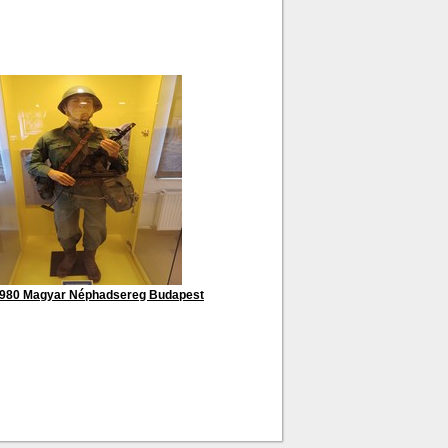
1980 Magyar Néphadsereg Budapest