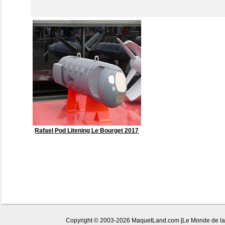
Rafael Pod Litening Le Bourget 2017
Copyright © 2003-2026 MaquetLand.com [Le Monde de la Ma