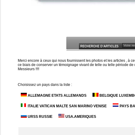
Merci encore à ceux qui nous fournissent les photos et les articles , à
ce biais de conserver un témoignage vivant de telle ou telle période de n
Messieurs !!!!
Choisissez un pays dans la liste :
ALLEMAGNE ETATS ALLEMANDS
BELGIQUE LUXEM
ITALIE VATICAN MALTE SAN MARINO VENISE
PAYS B
URSS RUSSIE
USA.AMERIQUES